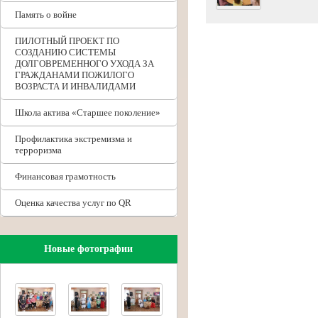
Память о войне
ПИЛОТНЫЙ ПРОЕКТ ПО
СОЗДАНИЮ СИСТЕМЫ
ДОЛГОВРЕМЕННОГО УХОДА ЗА
ГРАЖДАНАМИ ПОЖИЛОГО
ВОЗРАСТА И ИНВАЛИДАМИ
Школа актива «Старшее поколение»
Профилактика экстремизма и
терроризма
Финансовая грамотность
Оценка качества услуг по QR
Новые фотографии