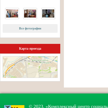
Все фотографии
Карта проезда
© 2023, «Комплексный центр социаль