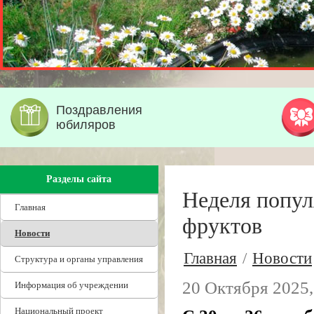
Поздравления
юбиляров
Разделы сайта
Неделя попул
Главная
фруктов
Новости
Главная
/
Новости
Структура и органы управления
20 Октября 2025,
Информация об учреждении
Национальный проект