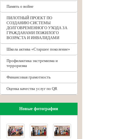
Память о войне
ПИЛОТНЫЙ ПРОЕКТ ПО
СОЗДАНИЮ СИСТЕМЫ
ДОЛГОВРЕМЕННОГО УХОДА ЗА
ГРАЖДАНАМИ ПОЖИЛОГО
ВОЗРАСТА И ИНВАЛИДАМИ
Школа актива «Старшее поколение»
Профилактика экстремизма и
терроризма
Финансовая грамотность
Оценка качества услуг по QR
Новые фотографии