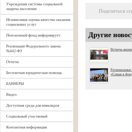
Учреждения системы социальной
защиты населения
Поделиться с
Независимая оценка качества оказания
социальных услуг
Другие новос
Пенсионный фонд информирует
Реализация Федерального закона
Встреча жизн
№442-ФЗ
Отчеты
Региональные
Бесплатная юридическая помощь
«Семья в фок
БАННЕРЫ
Видео
Доступная среда для инвалидов
Социальный участковый
Контактная информация