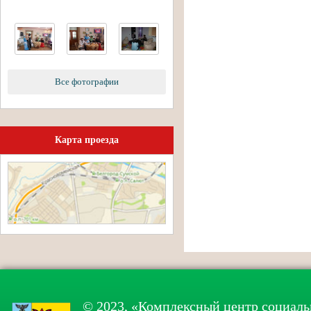
Все фотографии
Карта проезда
© 2023, «Комплексный центр социаль