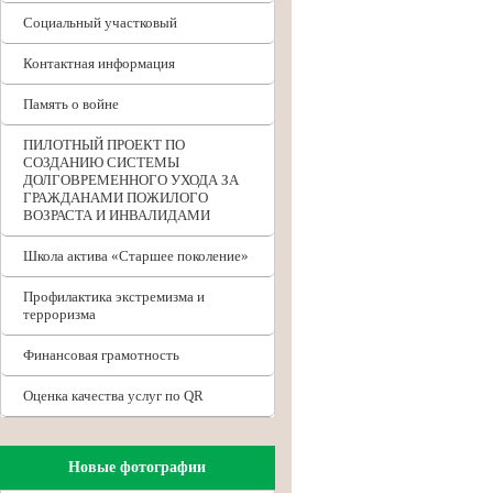
Социальный участковый
Контактная информация
Память о войне
ПИЛОТНЫЙ ПРОЕКТ ПО
СОЗДАНИЮ СИСТЕМЫ
ДОЛГОВРЕМЕННОГО УХОДА ЗА
ГРАЖДАНАМИ ПОЖИЛОГО
ВОЗРАСТА И ИНВАЛИДАМИ
Школа актива «Старшее поколение»
Профилактика экстремизма и
терроризма
Финансовая грамотность
Оценка качества услуг по QR
Новые фотографии