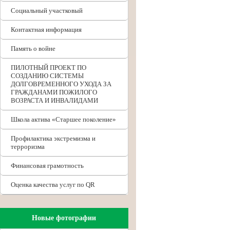
Социальный участковый
Контактная информация
Память о войне
ПИЛОТНЫЙ ПРОЕКТ ПО
СОЗДАНИЮ СИСТЕМЫ
ДОЛГОВРЕМЕННОГО УХОДА ЗА
ГРАЖДАНАМИ ПОЖИЛОГО
ВОЗРАСТА И ИНВАЛИДАМИ
Школа актива «Старшее поколение»
Профилактика экстремизма и
терроризма
Финансовая грамотность
Оценка качества услуг по QR
Новые фотографии