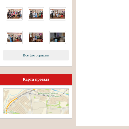
Все фотографии
Карта проезда